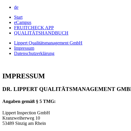
de
Start
eCampus
FRUITCHECK APP
QUALITÄTSHANDBUCH
Lippert Qualitätsmanagement GmbH
Impressum
Datenschutzerklärung
IMPRESSUM
DR. LIPPERT QUALITÄTSMANAGEMENT GMB
Angaben gemäß § 5 TMG:
Lippert Inspection GmbH
Kranzweiherweg 10
53489 Sinzig am Rhein